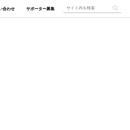
い合わせ
サポーター募集