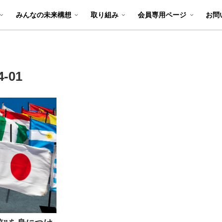
みんなの未来構想
取り組み
会員専用ページ
お問
4-01