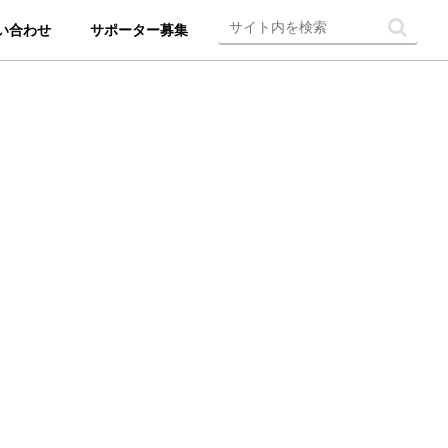
い合わせ
サポーター募集