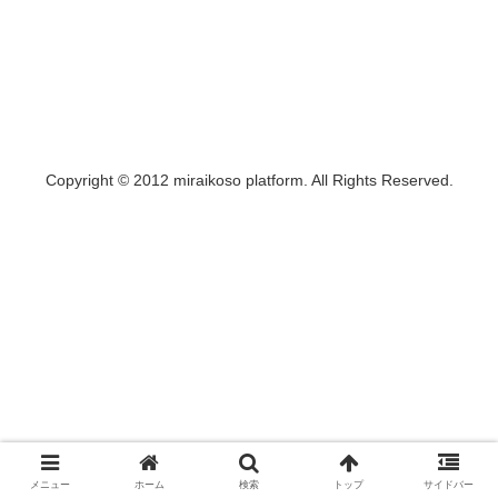
Copyright © 2012 miraikoso platform. All Rights Reserved.
メニュー
ホーム
検索
トップ
サイドバー