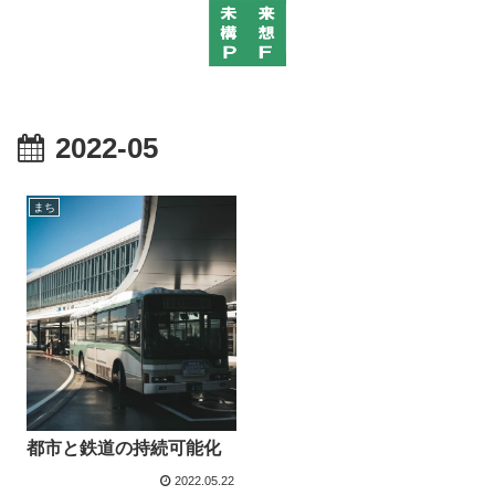
2022-05
まち
都市と鉄道の持続可能化
2022.05.22