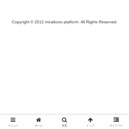
Copyright © 2012 miraikoso platform. All Rights Reserved.
メニュー
ホーム
検索
トップ
サイドバー