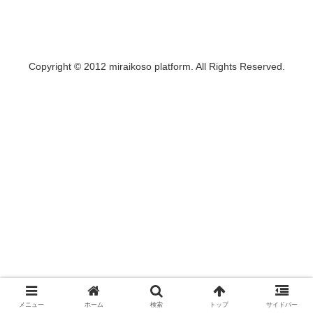
Copyright © 2012 miraikoso platform. All Rights Reserved.
メニュー
ホーム
検索
トップ
サイドバー