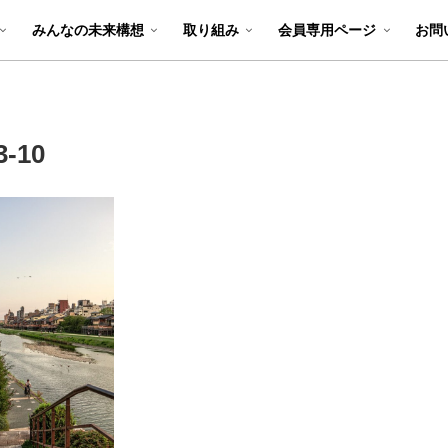
みんなの未来構想
取り組み
会員専用ページ
お問
3-10