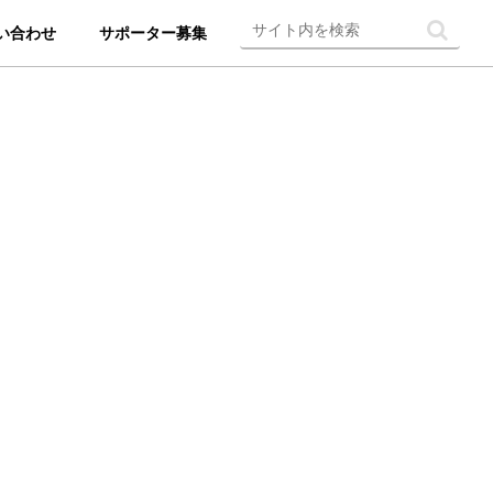
い合わせ
サポーター募集