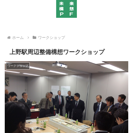
ホーム
ワークショップ
上野駅周辺整備構想ワークショップ
ワークショップ