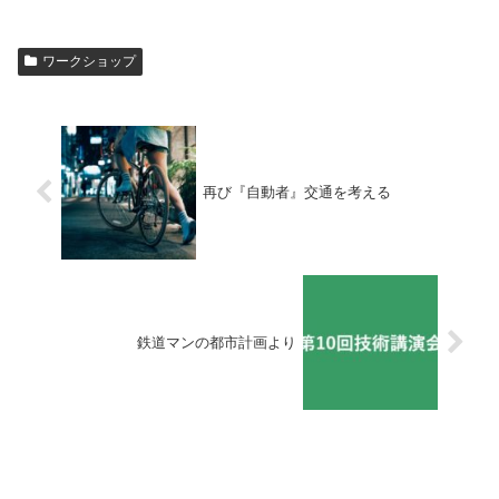
ワークショップ
再び『自動者』交通を考える
鉄道マンの都市計画より