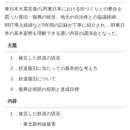
東日本大震災後のJR東日本における街づくりとの整合を
図った復旧・復興の状況、地元や自治体との協議経緯、
BRT導入経緯など5年間の記録が丁寧に紹介され、JR東日
本の基本姿勢を理解できる濃い内容の講演会となった。
主題
１．被災した鉄道の状況
２．鉄道復旧に当たっての基本的な考え方
３．鉄道復旧について
４．復興企画部の役割と達成目標
内容
１．被災した鉄道の状況
・東北新幹線被害