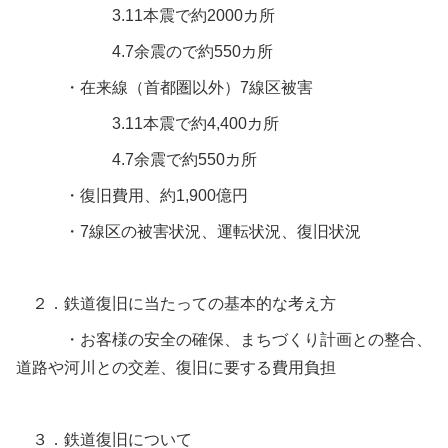
3.11本震で約2000カ所
4.7余震ので約550カ所
・在来線（首都圏以外）7線区被害
3.11本震で約4,400カ所
4.7余震で約550カ所
・復旧費用、約1,900億円
・7線区の被害状況、運転状況、復旧状況
２．鉄道復旧に当たっての基本的な考え方
・お客様の安全の確保、まちづくり計画との整合、
道路や河川との交差、復旧に要する費用負担
３．鉄道復旧について