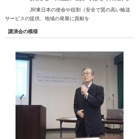
JR東日本の使命や役割（安全で質の高い輸送
サービスの提供、地域の発展に貢献を
講演会の模様