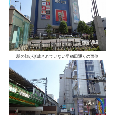
駅の顔が形成されていない早稲田通りの西側