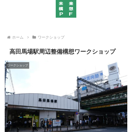
ホーム
ワークショップ
高田馬場駅周辺整備構想ワークショップ
ワークショップ