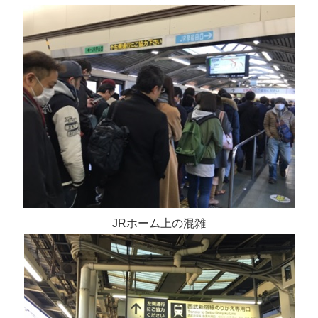
JRホーム上の混雑