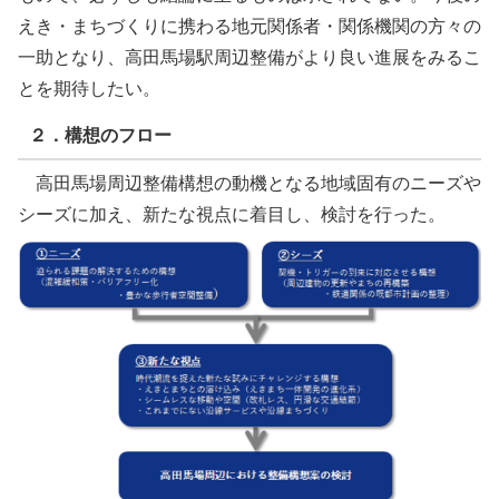
えき・まちづくりに携わる地元関係者・関係機関の方々の
一助となり、高田馬場駅周辺整備がより良い進展をみるこ
とを期待したい。
２．構想のフロー
高田馬場周辺整備構想の動機となる地域固有のニーズや
シーズに加え、新たな視点に着目し、検討を行った。